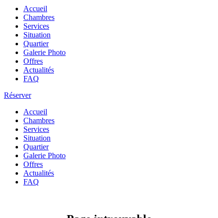
Accueil
Chambres
Services
Situation
Quartier
Galerie Photo
Offres
Actualités
FAQ
Réserver
Accueil
Chambres
Services
Situation
Quartier
Galerie Photo
Offres
Actualités
FAQ