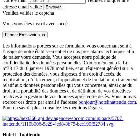
Votre e-mail
Veuillez indiquer une
adresse email valide
Envoyer
Veuillez valider le captcha
Vous vous êtes inscrit avec succès
Fermer
En savoir plus
Les informations portées sur ce formulaire vous concernant sont à
l’usage de notre établissement et de nos prestataires techniques afin
de traiter votre demande. Vous acceptez notre politique de
confidentialité des données personnelles. Conformément à la Loi
n°78-17 du 6 janvier 1978 modifiée, et au règlement général sur la
protection des données, vous disposez d’un droit d’accès, de
rectification, d’effacement, d'opposition et de limitation du traitement
relatif aux données personnelles qui vous concernent, ainsi que du
droit à la portabilité des données et de définition de vos directives
relatives à la gestion de vos données après votre décès. Vous pouvez
exercer ces droits par email à l'adresse
bonjour@hotelinattendu.com
.
Pour en savoir plus, consultez les mentions légales.
Hotel L'Inattendu